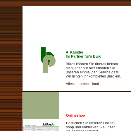
A. Klünder
Ihr Partner für's Büro
Büros können Sie überall bekom-
men, aber nur hier erhalten Sie
unseren einmaligen Service dazu.
Wir richten Ihr komplettes Büro ein.
Alles aus einer Hand.
Onlineshop
Besuchen Sie unseren Online-
shop und entdecken Sie unser